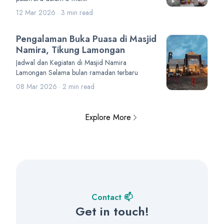
12 Mar 2026 · 3 min read
Pengalaman Buka Puasa di Masjid
Namira, Tikung Lamongan
Jadwal dan Kegiatan di Masjid Namira
Lamongan Selama bulan ramadan terbaru
08 Mar 2026 · 2 min read
Explore More
Contact 📫
Get in touch!