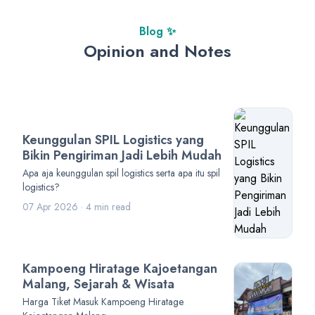
Blog ✨
Opinion and Notes
Keunggulan SPIL Logistics yang
Bikin Pengiriman Jadi Lebih Mudah
Apa aja keunggulan spil logistics serta apa itu spil
logistics?
07 Apr 2026 · 4 min read
Kampoeng Hiratage Kajoetangan
Malang, Sejarah & Wisata
Harga Tiket Masuk Kampoeng Hiratage