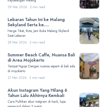
Kajoetangan Malang
29 Mar 2026 · 2 min read
Lebaran Tahun Ini ke Malang
Sekyland Serta ke.....
Harga Tiket, Rute, Jam Buka Malang Skyland
Saat Lebaran
28 Mar 2026 · 3 min read
Summer Beach Caffe, Nuansa Bali
di Area Mojokerto
Tempat Ngopi Dengan nuansa seperti di bali ada
di mojokerto
27 Mar 2026 · 2 min read
Akun Instagram Yang Hilang 6
Tahun Lalu Akhirnya Kembali
Cara Pulihkan akun instgram di hack, lupa
password dalam 5 menit