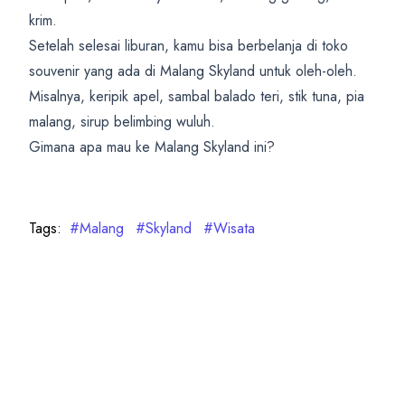
krim.
Setelah selesai liburan, kamu bisa berbelanja di toko
souvenir yang ada di Malang Skyland untuk oleh-oleh.
Misalnya, keripik apel, sambal balado teri, stik tuna, pia
malang, sirup belimbing wuluh.
Gimana apa mau ke Malang Skyland ini?
Tags:
#Malang
#Skyland
#Wisata