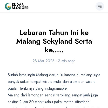
Lebaran Tahun Ini ke
Malang Sekyland Serta
ke.....
28 Mar 2026 · 3 min read
Sudah lama ingin Malang dari dulu karena di Malang juga
banyak sekali tempat wisata mulai dari alam dan wisata
buatan tentu nya yang instagramable
Malang dari lamongan sendiri terbilang sangat jauh juga
sekitar 2 jam 30 menit kalau pakai motor, ditambah