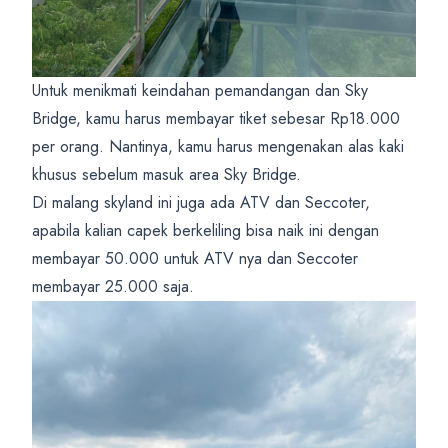
Untuk menikmati keindahan pemandangan dan Sky
Bridge, kamu harus membayar tiket sebesar Rp18.000
per orang. Nantinya, kamu harus mengenakan alas kaki
khusus sebelum masuk area Sky Bridge.
Di malang skyland ini juga ada ATV dan Seccoter,
apabila kalian capek berkeliling bisa naik ini dengan
membayar 50.000 untuk ATV nya dan Seccoter
membayar 25.000 saja.