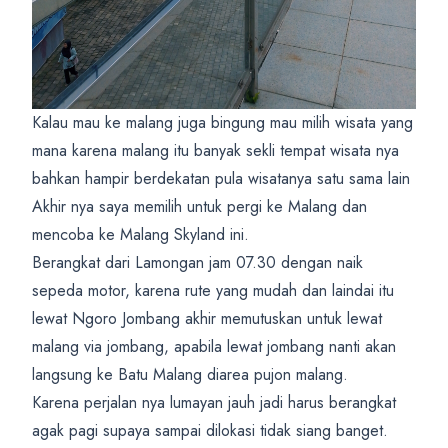
Kalau mau ke malang juga bingung mau milih wisata yang
mana karena malang itu banyak sekli tempat wisata nya
bahkan hampir berdekatan pula wisatanya satu sama lain
Akhir nya saya memilih untuk pergi ke Malang dan
mencoba ke Malang Skyland ini.
Berangkat dari Lamongan jam 07.30 dengan naik
sepeda motor, karena rute yang mudah dan laindai itu
lewat Ngoro Jombang akhir memutuskan untuk lewat
malang via jombang, apabila lewat jombang nanti akan
langsung ke Batu Malang diarea pujon malang.
Karena perjalan nya lumayan jauh jadi harus berangkat
agak pagi supaya sampai dilokasi tidak siang banget.