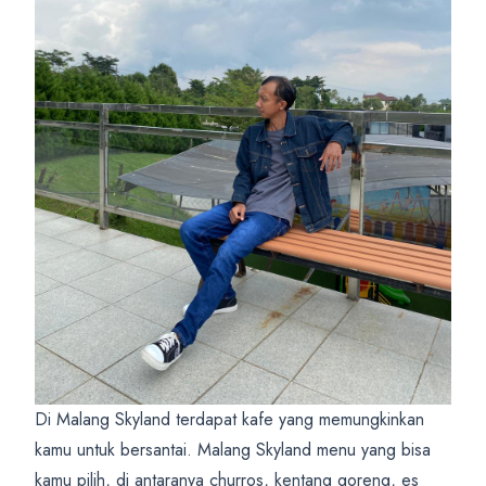
Di Malang Skyland terdapat kafe yang memungkinkan
kamu untuk bersantai. Malang Skyland menu yang bisa
kamu pilih, di antaranya churros, kentang goreng, es