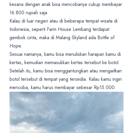
kesana dengan anak bisa mencobanya cukup membayar
16.800 rupiah saja
Kalau di luar negeri atau di beberapa tempat wisata di
Indonesia, seperti Farm House Lembang terdapat
gembok cinta, maka di Malang Skyland ada Bottle of
Hope.
Sesuai namanya, kamu bisa menuliskan harapan kamu di
kertas, kemudian memasukkan kertas tersebut ke botol.
Setelah itu, kamu bisa menggantungkan atau mengaitkan
botol tersebut di tempat yang tersedia. Kalau kamu ingin
mencoba, kamu harus membayar sebesar Rp15.000.