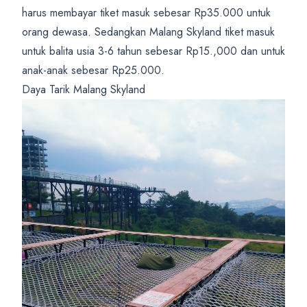
harus membayar tiket masuk sebesar Rp35.000 untuk
orang dewasa. Sedangkan Malang Skyland tiket masuk
untuk balita usia 3-6 tahun sebesar Rp15.,000 dan untuk
anak-anak sebesar Rp25.000.
Daya Tarik Malang Skyland