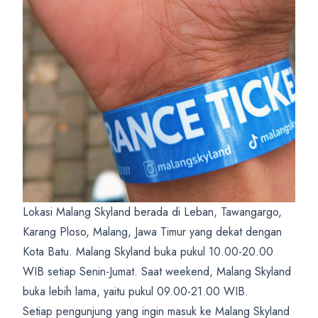
Lokasi Malang Skyland berada di Leban, Tawangargo,
Karang Ploso, Malang, Jawa Timur yang dekat dengan
Kota Batu. Malang Skyland buka pukul 10.00-20.00
WIB setiap Senin-Jumat. Saat weekend, Malang Skyland
buka lebih lama, yaitu pukul 09.00-21.00 WIB.
Setiap pengunjung yang ingin masuk ke Malang Skyland