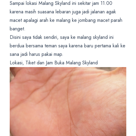
Sampai lokasi Malang Skyland ini sekitar jam 11.00
karena masih suasana lebaran juga jadi jalanan agak
macet apalagi arah ke malang ke jombang macet parah
banget.
Disini saya tidak sendiri, saya ke malang skyland ini
berdua bersama teman saya karena baru pertama kali ke
sana jadi harus pakai map.
Lokasi, Tiket dan Jam Buka Malang Skyland