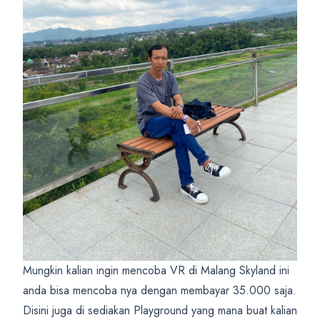
Mungkin kalian ingin mencoba VR di Malang Skyland ini
anda bisa mencoba nya dengan membayar 35.000 saja.
Disini juga di sediakan Playground yang mana buat kalian