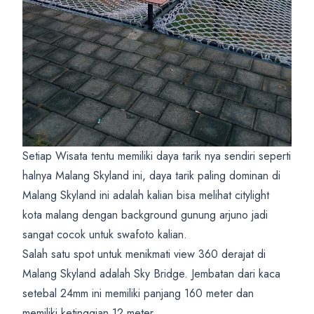
Setiap Wisata tentu memiliki daya tarik nya sendiri seperti
halnya Malang Skyland ini, daya tarik paling dominan di
Malang Skyland ini adalah kalian bisa melihat citylight
kota malang dengan background gunung arjuno jadi
sangat cocok untuk swafoto kalian.
Salah satu spot untuk menikmati view 360 derajat di
Malang Skyland adalah Sky Bridge. Jembatan dari kaca
setebal 24mm ini memiliki panjang 160 meter dan
memiliki ketinggian 12 meter.